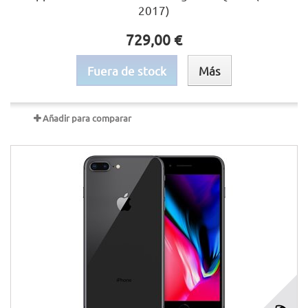
2017)
729,00 €
Fuera de stock
Más
Añadir para comparar