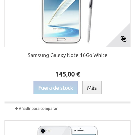
Samsung Galaxy Note 16Go White
145,00 €
Fuera de stock
Más
Añadir para comparar