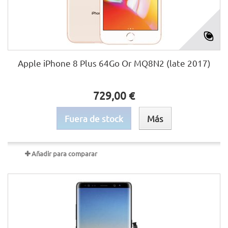
Apple iPhone 8 Plus 64Go Or MQ8N2 (late 2017)
729,00 €
Fuera de stock
Más
Añadir para comparar