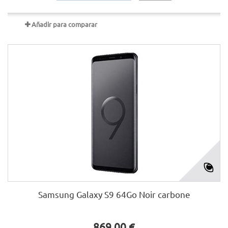
Añadir para comparar
Samsung Galaxy S9 64Go Noir carbone
869,00 €