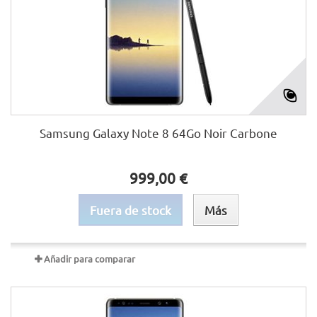
Samsung Galaxy Note 8 64Go Noir Carbone
999,00 €
Fuera de stock
Más
Añadir para comparar