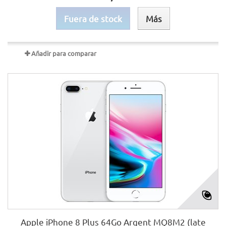
Fuera de stock
Más
Añadir para comparar
Apple iPhone 8 Plus 64Go Argent MQ8M2 (late