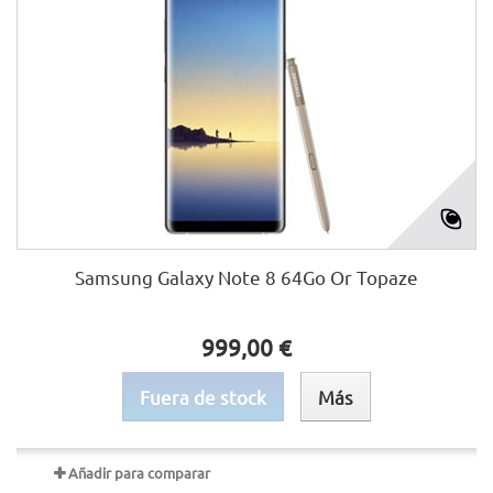
Samsung Galaxy Note 8 64Go Or Topaze
999,00 €
Fuera de stock
Más
Añadir para comparar