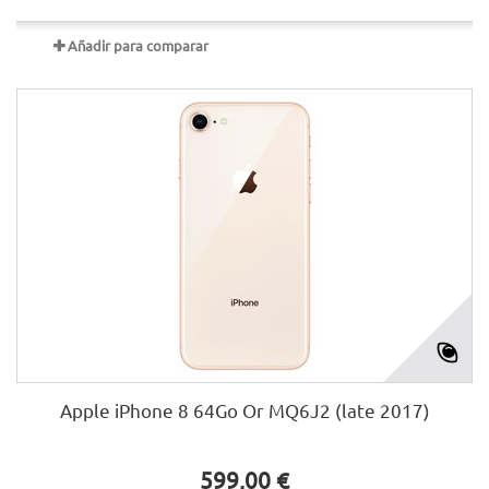
Añadir para comparar
Apple iPhone 8 64Go Or MQ6J2 (late 2017)
599,00 €