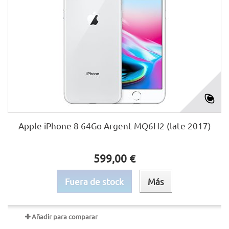
Apple iPhone 8 64Go Argent MQ6H2 (late 2017)
599,00 €
Fuera de stock
Más
Añadir para comparar