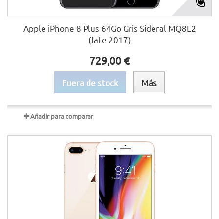
Apple iPhone 8 Plus 64Go Gris Sideral MQ8L2
(late 2017)
729,00 €
Fuera de stock
Más
Añadir para comparar