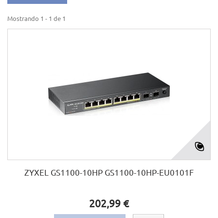
Mostrando 1 - 1 de 1
ZYXEL GS1100-10HP GS1100-10HP-EU0101F
202,99 €