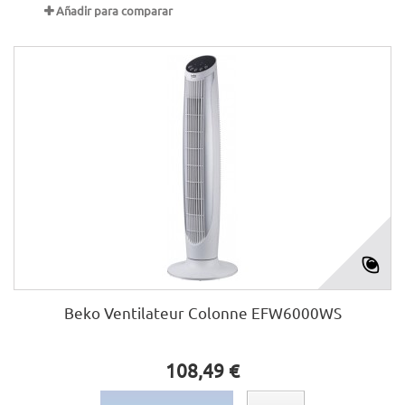
Añadir para comparar
Beko Ventilateur Colonne EFW6000WS
108,49 €