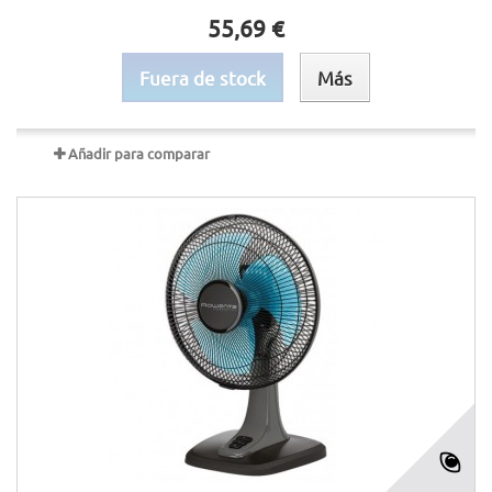
55,69 €
Fuera de stock
Más
Añadir para comparar