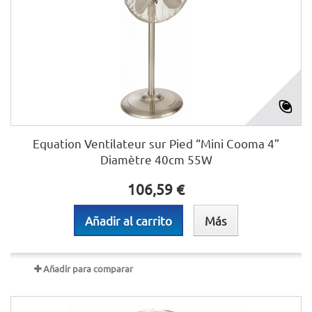
Equation Ventilateur sur Pied “Mini Cooma 4”
Diamètre 40cm 55W
106,59 €
Añadir al carrito
Más
Añadir para comparar