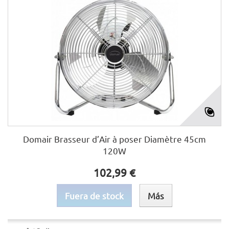
Domair Brasseur d’Air à poser Diamètre 45cm
120W
102,99 €
Fuera de stock
Más