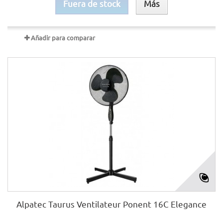
Fuera de stock
Más
Añadir para comparar
Alpatec Taurus Ventilateur Ponent 16C Elegance