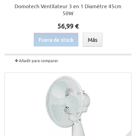
Domotech Ventilateur 3 en 1 Diamètre 45cm
50W
56,99 €
Fuera de stock
Más
Añadir para comparar