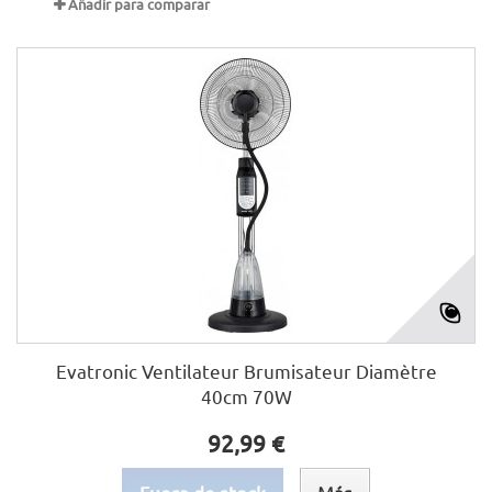
Añadir para comparar
Evatronic Ventilateur Brumisateur Diamètre
40cm 70W
92,99 €