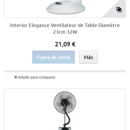
Interior Elegance Ventilateur de Table Diamètre
23cm 32W
21,09 €
Fuera de stock
Más
Añadir para comparar