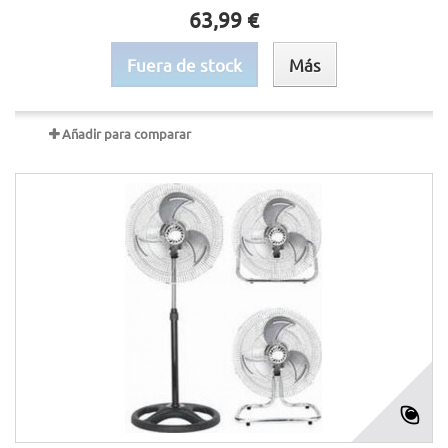
63,99 €
Fuera de stock
Más
Añadir para comparar