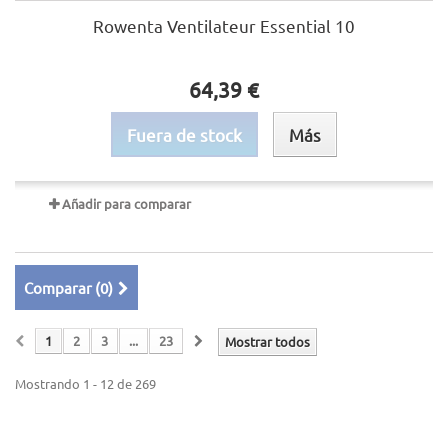
Rowenta Ventilateur Essential 10
64,39 €
Fuera de stock
Más
Añadir para comparar
Comparar (
0
)
1
2
3
...
23
Mostrar todos
Mostrando 1 - 12 de 269