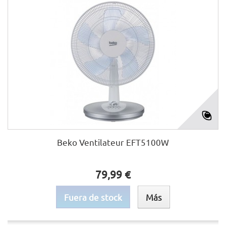
Beko Ventilateur EFT5100W
79,99 €
Fuera de stock
Más