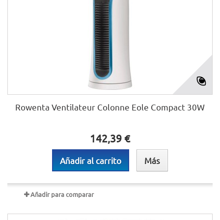
Rowenta Ventilateur Colonne Eole Compact 30W
142,39 €
Añadir al carrito
Más
Añadir para comparar