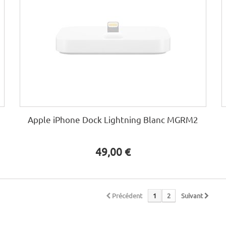
Apple iPhone Dock Lightning Blanc MGRM2
49,00 €
Précédent
1
2
Suivant