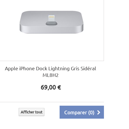
Apple iPhone Dock Lightning Gris Sidéral
ML8H2
69,00 €
Comparer (
0
)
Afficher tout