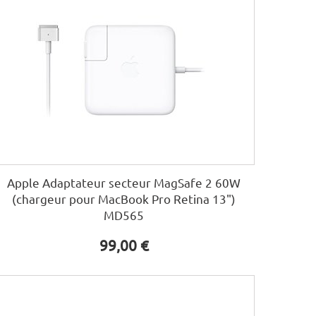
Apple Adaptateur secteur MagSafe 2 60W
(chargeur pour MacBook Pro Retina 13")
MD565
99,00 €