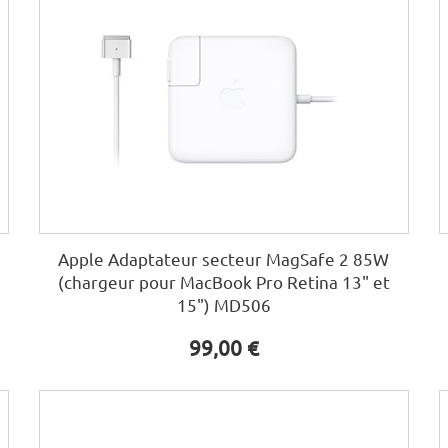
Apple Adaptateur secteur MagSafe 2 85W
(chargeur pour MacBook Pro Retina 13" et
15") MD506
99,00 €