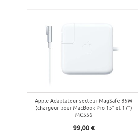
Apple Adaptateur secteur MagSafe 85W
(chargeur pour MacBook Pro 15" et 17")
MC556
99,00 €