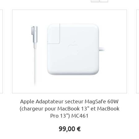
Apple Adaptateur secteur MagSafe 60W
(chargeur pour MacBook 13" et MacBook
Pro 13") MC461
99,00 €