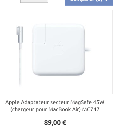
Apple Adaptateur secteur MagSafe 45W
(chargeur pour MacBook Air) MC747
89,00 €