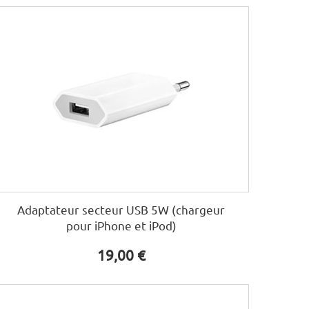
Adaptateur secteur USB 5W (chargeur
pour iPhone et iPod)
19,00 €