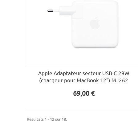
Apple Adaptateur secteur USB-C 29W
(chargeur pour MacBook 12") MJ262
69,00 €
Résultats 1 - 12 sur 18.