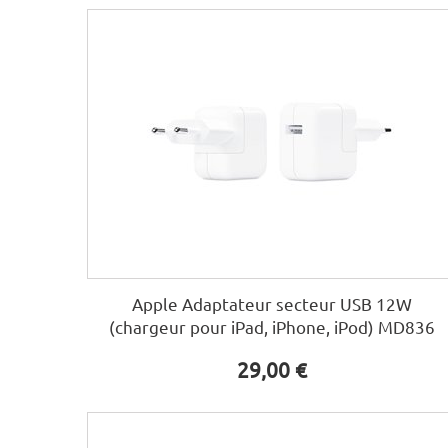
Apple Adaptateur secteur USB 12W
(chargeur pour iPad, iPhone, iPod) MD836
29,00 €