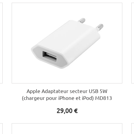
Apple Adaptateur secteur USB 5W
(chargeur pour iPhone et iPod) MD813
29,00 €