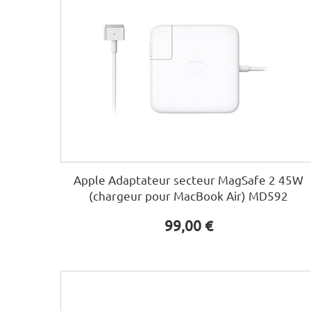
Apple Adaptateur secteur MagSafe 2 45W
(chargeur pour MacBook Air) MD592
99,00 €