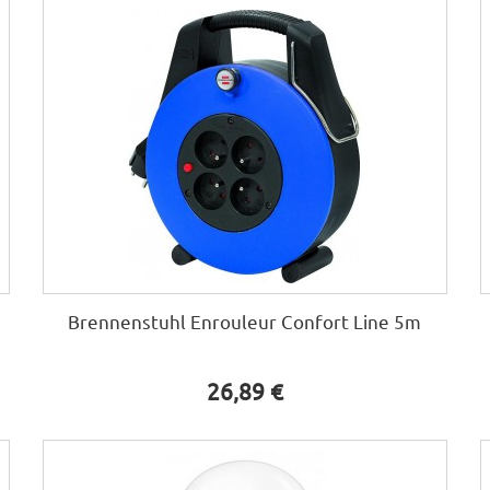
Brennenstuhl Enrouleur Confort Line 5m
26,89 €