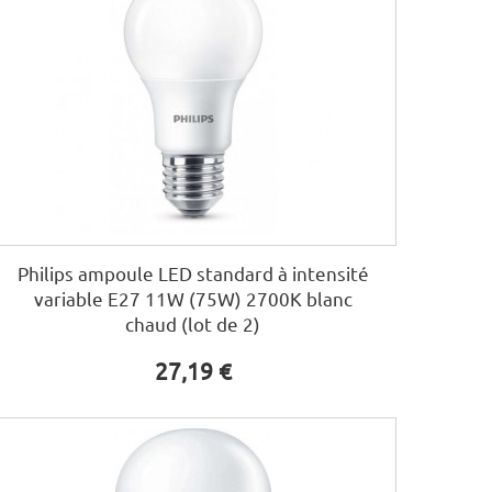
Philips ampoule LED standard à intensité
variable E27 11W (75W) 2700K blanc
chaud (lot de 2)
27,19 €