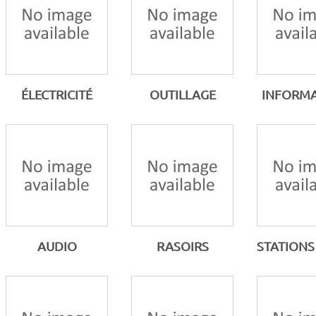
ÉLECTRICITÉ
OUTILLAGE
INFORMA
AUDIO
RASOIRS
STATIONS