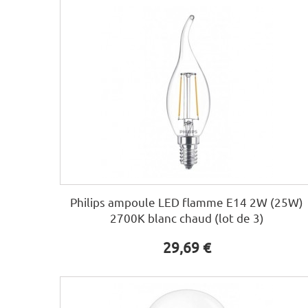
Philips ampoule LED flamme E14 2W (25W)
2700K blanc chaud (lot de 3)
29,69 €