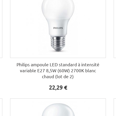
Philips ampoule LED standard à intensité
variable E27 8,5W (60W) 2700K blanc
chaud (lot de 2)
22,29 €