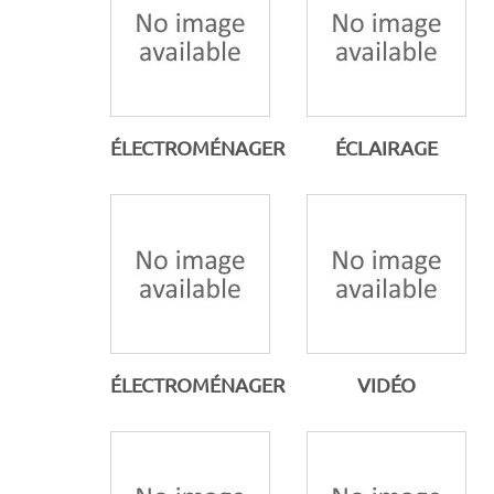
ÉLECTROMÉNAGER
ÉCLAIRAGE
ÉLECTROMÉNAGER
VIDÉO