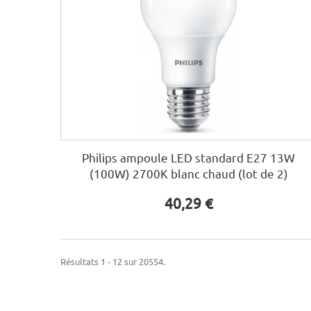
Philips ampoule LED standard E27 13W
(100W) 2700K blanc chaud (lot de 2)
40,29 €
Résultats 1 - 12 sur 20554.