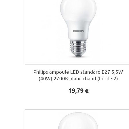
Philips ampoule LED standard E27 5,5W
(40W) 2700K blanc chaud (lot de 2)
19,79 €