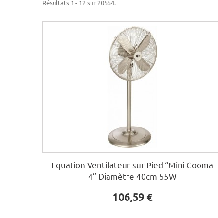
Résultats 1 - 12 sur 20554.
Equation Ventilateur sur Pied “Mini Cooma
4” Diamètre 40cm 55W
106,59 €