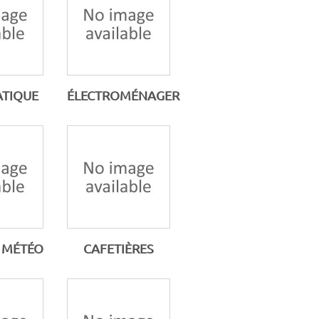
TIQUE
ÉLECTROMÉNAGER
 MÉTÉO
CAFETIÈRES