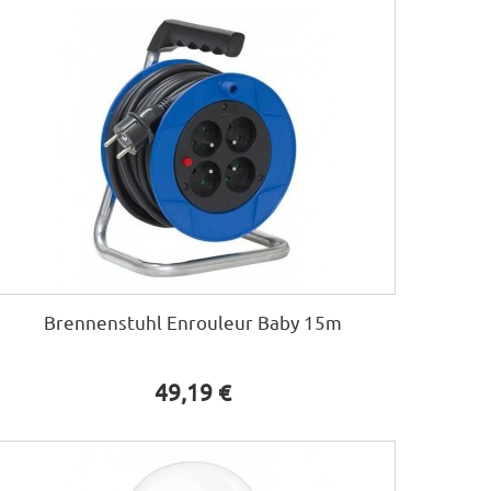
Brennenstuhl Enrouleur Baby 15m
49,19 €