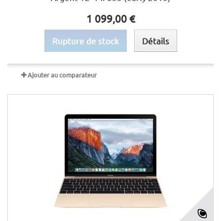
1 099,00 €
Rupture de stock
Détails
Ajouter au comparateur