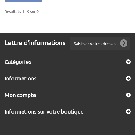
Résultats 1 - 9 sur 9.
Lettre d'informations
Catégories
Informations
Mon compte
Informations sur votre boutique