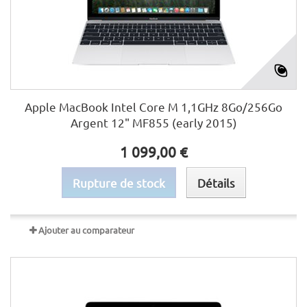
Apple MacBook Intel Core M 1,1GHz 8Go/256Go
Argent 12" MF855 (early 2015)
1 099,00 €
Rupture de stock
Détails
Ajouter au comparateur