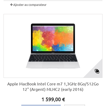
Ajouter au comparateur
Apple MacBook Intel Core m7 1,3GHz 8Go/512Go
12" (Argent) MLHC2 (early 2016)
1 599,00 €