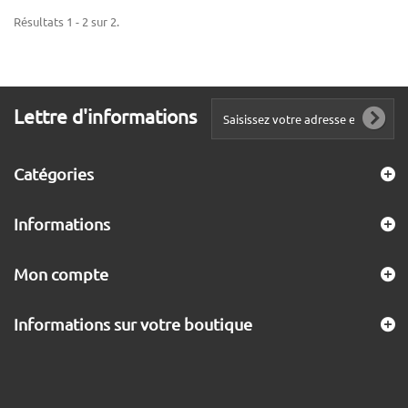
Résultats 1 - 2 sur 2.
Lettre d'informations
Catégories
Informations
Mon compte
Informations sur votre boutique