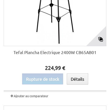
Tefal Plancha Electrique 2400W CB65AB01
224,99 €
Rupture de stock
Détails
Ajouter au comparateur