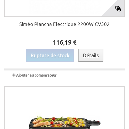
Siméo Plancha Electrique 2200W CV502
116,19 €
Rupture de stock
Détails
Ajouter au comparateur