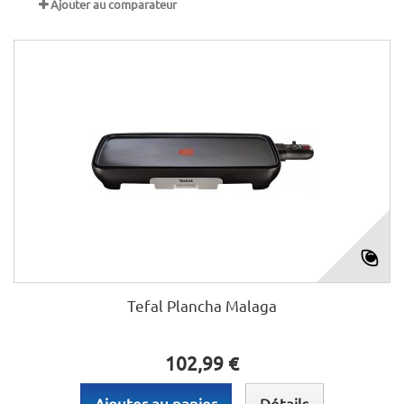
Ajouter au comparateur
Tefal Plancha Malaga
102,99 €
Ajouter au panier
Détails