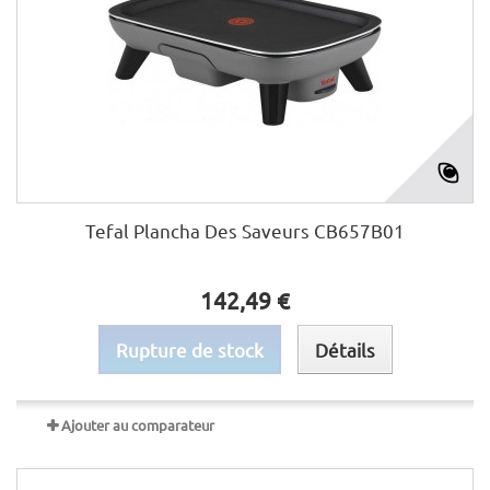
Tefal Plancha Des Saveurs CB657B01
142,49 €
Rupture de stock
Détails
Ajouter au comparateur