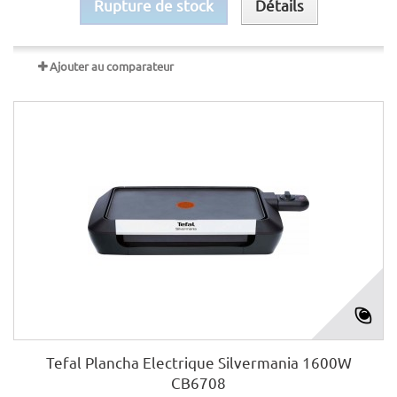
Rupture de stock
Détails
Ajouter au comparateur
Tefal Plancha Electrique Silvermania 1600W
CB6708