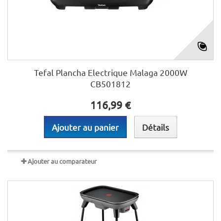
Tefal Plancha Electrique Malaga 2000W
CB501812
116,99 €
Ajouter au panier
Détails
Ajouter au comparateur