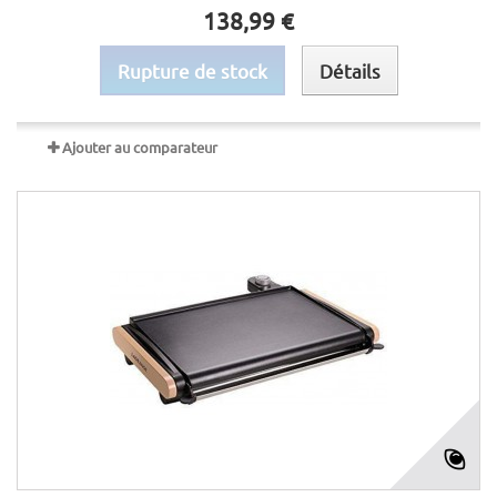
138,99 €
Rupture de stock
Détails
Ajouter au comparateur