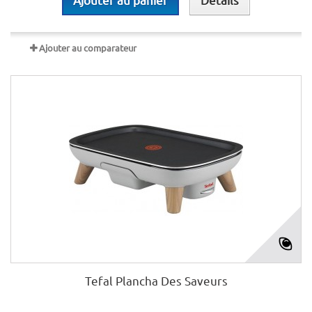
Ajouter au comparateur
Tefal Plancha Des Saveurs