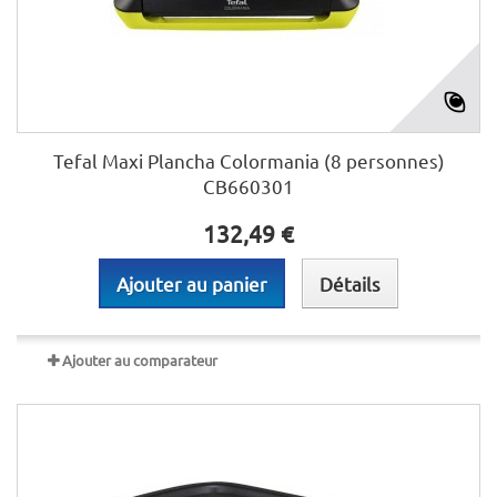
Tefal Maxi Plancha Colormania (8 personnes)
CB660301
132,49 €
Ajouter au panier
Détails
Ajouter au comparateur