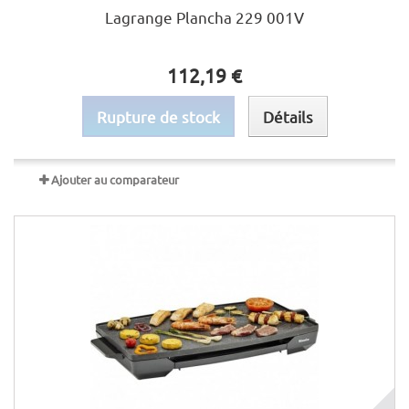
Lagrange Plancha 229 001V
112,19 €
Rupture de stock
Détails
Ajouter au comparateur