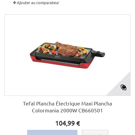
Ajouter au comparateur
Tefal Plancha Électrique Maxi Plancha
Colormania 2000W CB660501
104,99 €