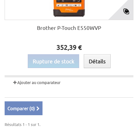
Brother P-Touch E550WVP
352,39 €
Rupture de stock
Détails
Ajouter au comparateur
Comparer (
0
)
Résultats 1 - 1 sur 1.