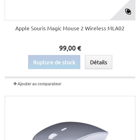
Apple Souris Magic Mouse 2 Wireless MLA02
99,00 €
Rupture de stock
Détails
Ajouter au comparateur