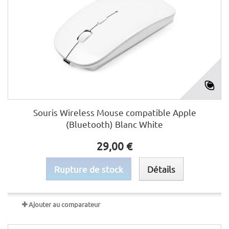
Souris Wireless Mouse compatible Apple
(Bluetooth) Blanc White
29,00 €
Rupture de stock
Détails
Ajouter au comparateur