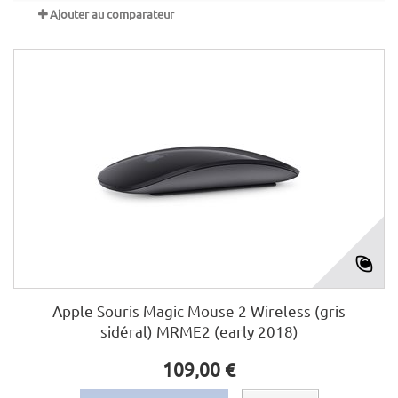
Ajouter au comparateur
Apple Souris Magic Mouse 2 Wireless (gris
sidéral) MRME2 (early 2018)
109,00 €