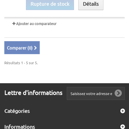
Rupture de stock
Détails
Ajouter au comparateur
Comparer (
0
)
Résultats 1 - 5 sur 5.
Lettre d'informations
Catégories
Informations