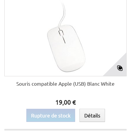
Souris compatible Apple (USB) Blanc White
19,00 €
Rupture de stock
Détails