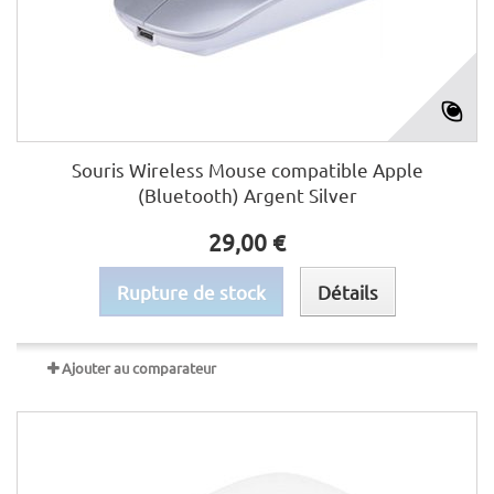
Souris Wireless Mouse compatible Apple
(Bluetooth) Argent Silver
29,00 €
Rupture de stock
Détails
Ajouter au comparateur