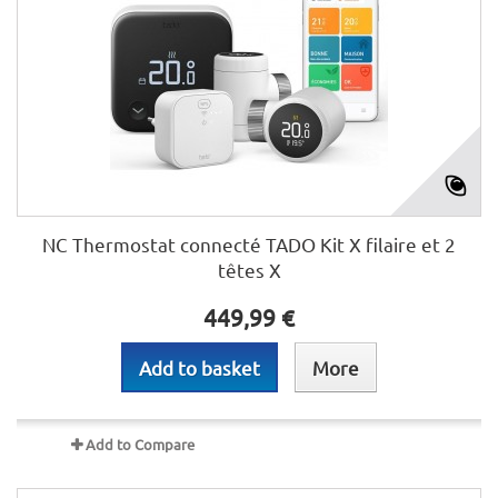
NC Thermostat connecté TADO Kit X filaire et 2
têtes X
449,99 €
Add to basket
More
Add to Compare