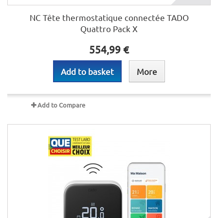
NC Tête thermostatique connectée TADO
Quattro Pack X
554,99 €
Add to basket
More
Add to Compare