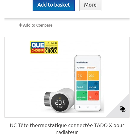
Add to basket
More
Add to Compare
NC Tête thermostatique connectée TADO X pour
radiateur