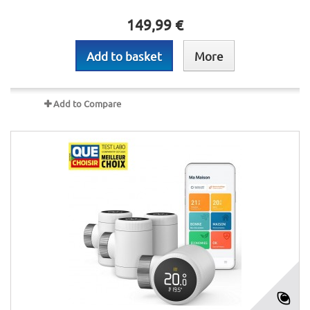
149,99 €
Add to basket
More
Add to Compare