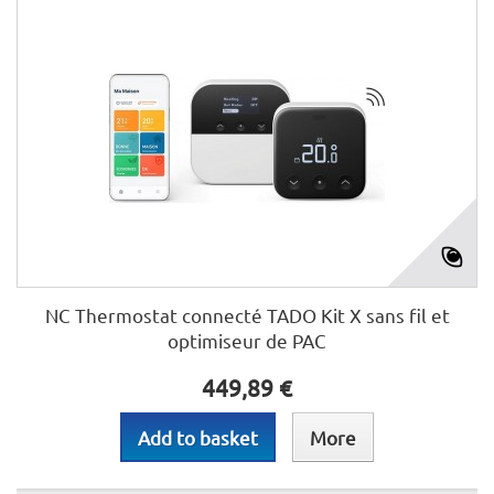
NC Thermostat connecté TADO Kit X sans fil et
optimiseur de PAC
449,89 €
Add to basket
More