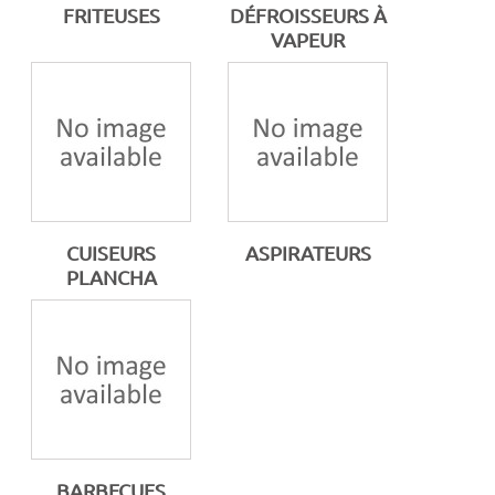
FRITEUSES
DÉFROISSEURS À
VAPEUR
CUISEURS
ASPIRATEURS
PLANCHA
BARBECUES