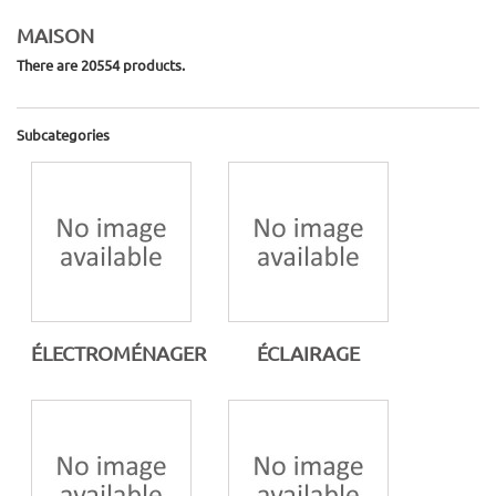
MAISON
There are 20554 products.
Subcategories
ÉLECTROMÉNAGER
ÉCLAIRAGE