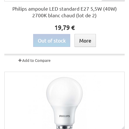
Philips ampoule LED standard E27 5,5W (40W)
2700K blanc chaud (lot de 2)
19,79 €
Out of stock
More
Add to Compare