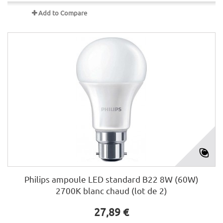
Add to Compare
Philips ampoule LED standard B22 8W (60W)
2700K blanc chaud (lot de 2)
27,89 €