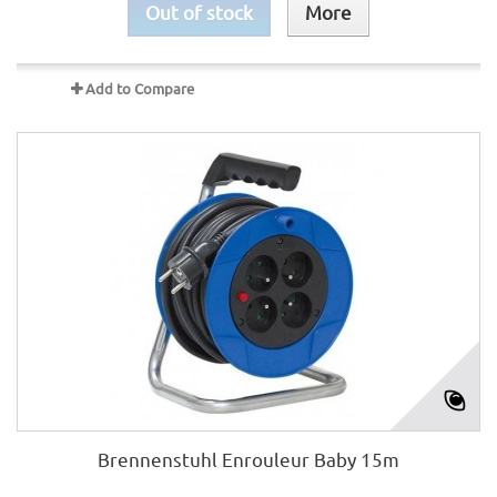
Out of stock
More
Add to Compare
Brennenstuhl Enrouleur Baby 15m