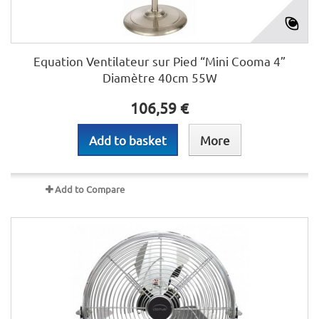
Equation Ventilateur sur Pied “Mini Cooma 4”
Diamètre 40cm 55W
106,59 €
Add to basket
More
Add to Compare