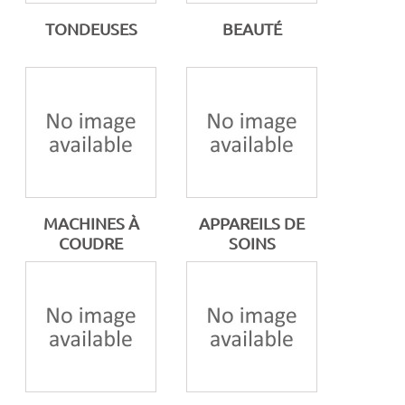
TONDEUSES
BEAUTÉ
MACHINES À
APPAREILS DE
COUDRE
SOINS