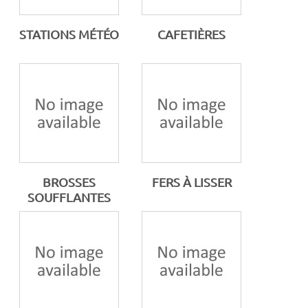
STATIONS MÉTÉO
CAFETIÈRES
BROSSES
FERS À LISSER
SOUFFLANTES