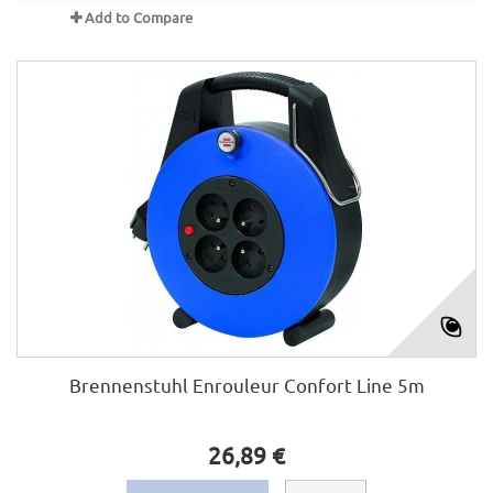
Add to Compare
Brennenstuhl Enrouleur Confort Line 5m
26,89 €