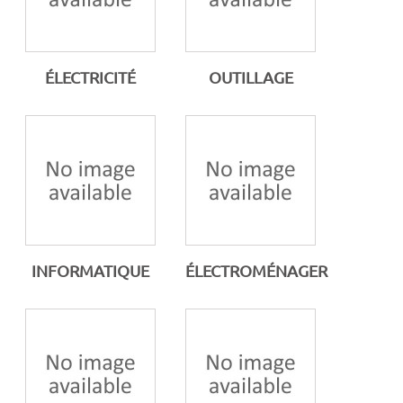
ÉLECTRICITÉ
OUTILLAGE
INFORMATIQUE
ÉLECTROMÉNAGER