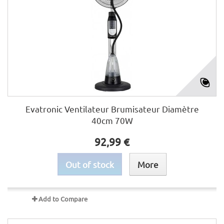
Evatronic Ventilateur Brumisateur Diamètre
40cm 70W
92,99 €
Out of stock
More
Add to Compare