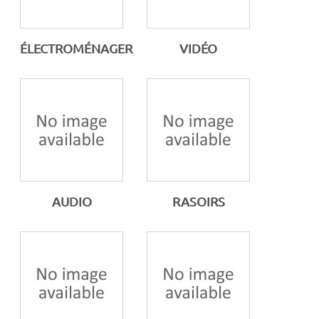
ÉLECTROMÉNAGER
VIDÉO
AUDIO
RASOIRS