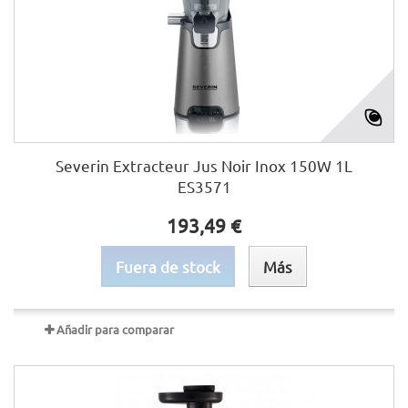
Severin Extracteur Jus Noir Inox 150W 1L
ES3571
193,49 €
Fuera de stock
Más
Añadir para comparar