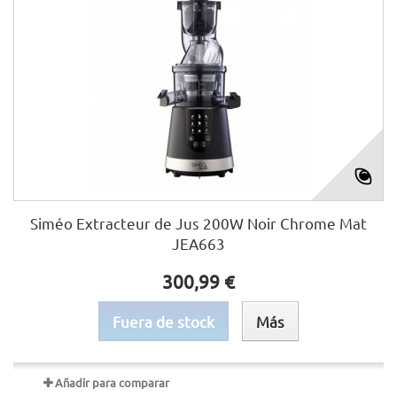
Siméo Extracteur de Jus 200W Noir Chrome Mat
JEA663
300,99 €
Fuera de stock
Más
Añadir para comparar