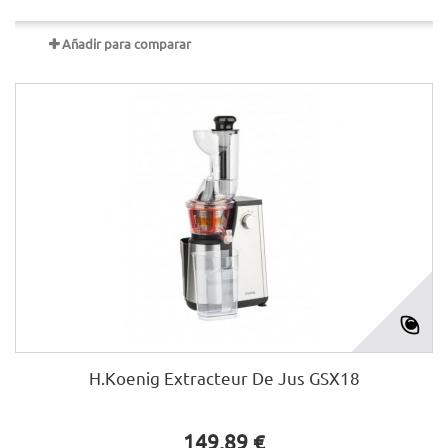
Añadir para comparar
H.Koenig Extracteur De Jus GSX18
149,89 €