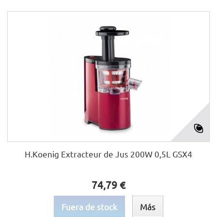
H.Koenig Extracteur de Jus 200W 0,5L GSX4
74,79 €
Fuera de stock
Más