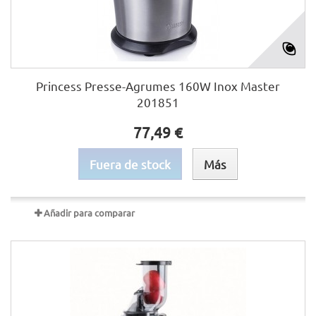
Princess Presse-Agrumes 160W Inox Master
201851
77,49 €
Fuera de stock
Más
Añadir para comparar