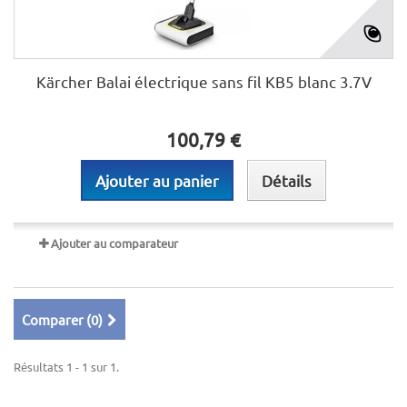
Kärcher Balai électrique sans fil KB5 blanc 3.7V
100,79 €
Ajouter au panier
Détails
Ajouter au comparateur
Comparer (
0
)
Résultats 1 - 1 sur 1.