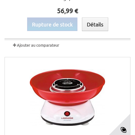
56,99 €
Rupture de stock
Détails
Ajouter au comparateur