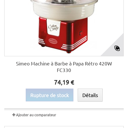
Simeo Machine à Barbe à Papa Rétro 420W
FC330
74,19 €
Rupture de stock
Détails
Ajouter au comparateur