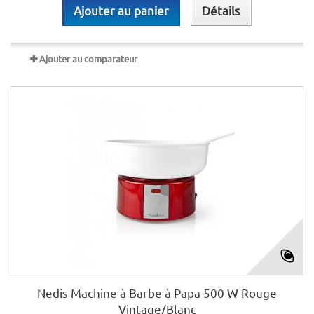
Ajouter au panier
Détails
Ajouter au comparateur
Nedis Machine à Barbe à Papa 500 W Rouge
Vintage/Blanc