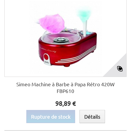
Simeo Machine à Barbe à Papa Rétro 420W
FBP610
98,89 €
Rupture de stock
Détails