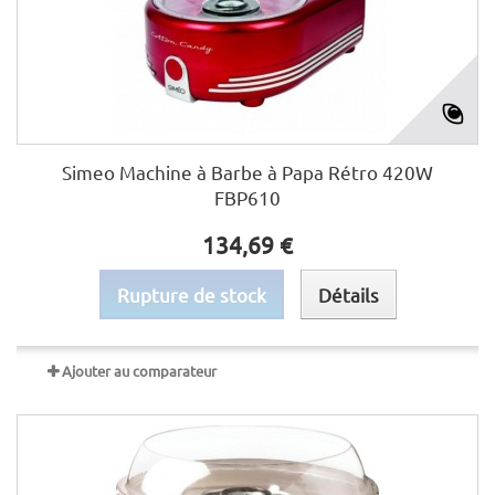
Simeo Machine à Barbe à Papa Rétro 420W
FBP610
134,69 €
Rupture de stock
Détails
Ajouter au comparateur