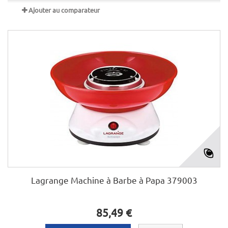
Ajouter au comparateur
Lagrange Machine à Barbe à Papa 379003
85,49 €