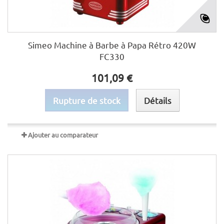
Simeo Machine à Barbe à Papa Rétro 420W
FC330
101,09 €
Rupture de stock
Détails
Ajouter au comparateur