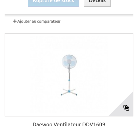
Ajouter au comparateur
Daewoo Ventilateur DDV1609