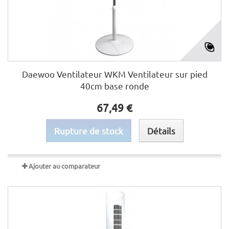
Daewoo Ventilateur WKM Ventilateur sur pied
40cm base ronde
67,49 €
Rupture de stock
Détails
Ajouter au comparateur