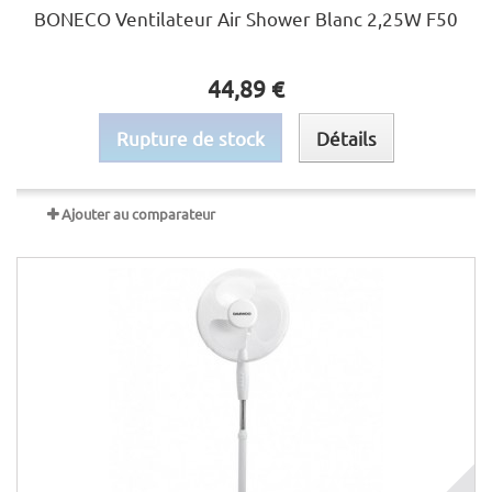
BONECO Ventilateur Air Shower Blanc 2,25W F50
44,89 €
Rupture de stock
Détails
Ajouter au comparateur