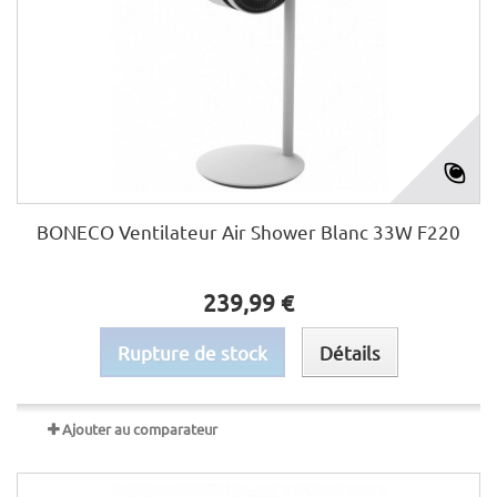
BONECO Ventilateur Air Shower Blanc 33W F220
239,99 €
Rupture de stock
Détails
Ajouter au comparateur