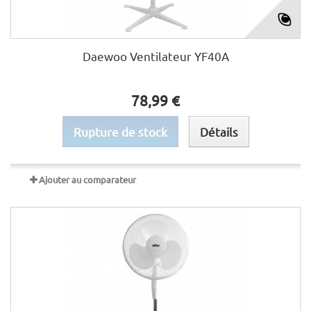
Daewoo Ventilateur YF40A
78,99 €
Rupture de stock
Détails
Ajouter au comparateur