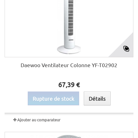
Daewoo Ventilateur Colonne YF-T02902
67,39 €
Rupture de stock
Détails
Ajouter au comparateur