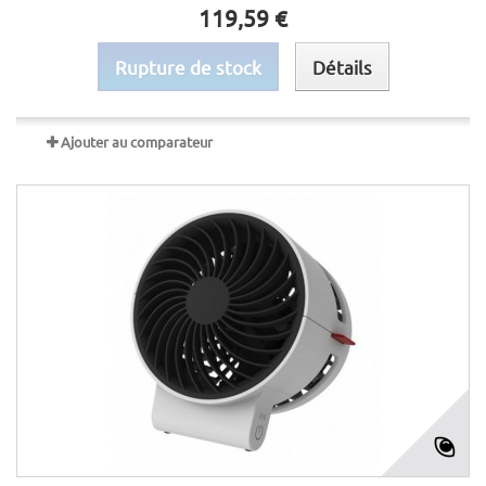
119,59 €
Rupture de stock
Détails
Ajouter au comparateur