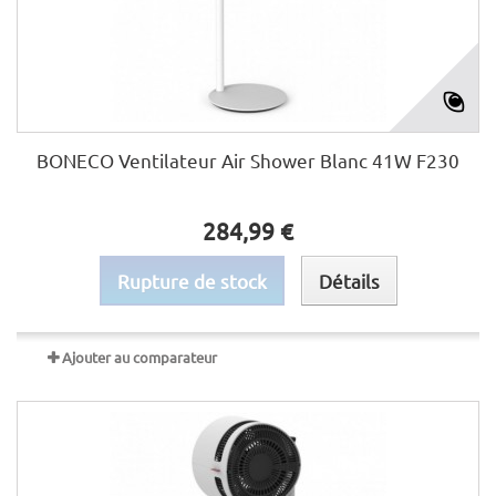
BONECO Ventilateur Air Shower Blanc 41W F230
284,99 €
Rupture de stock
Détails
Ajouter au comparateur