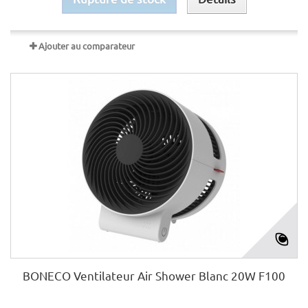
Ajouter au comparateur
BONECO Ventilateur Air Shower Blanc 20W F100