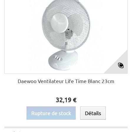
Daewoo Ventilateur Life Time Blanc 23cm
32,19 €
Rupture de stock
Détails