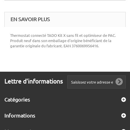
EN SAVOIR PLUS
Thermostat connecté TADO Kit X sans fil et optimiseur de PAC.
Produit neuf dans son emballage d'origine bénéficiant de la
garantie originale du fabricant. EAN 3760069956416.
Lettre d'informations
Catégories
Informations