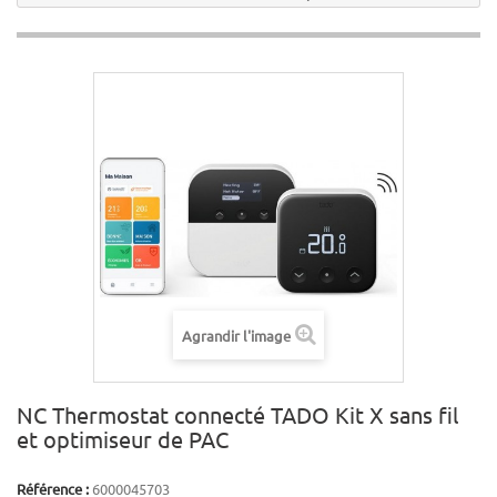
Agrandir l'image
NC Thermostat connecté TADO Kit X sans fil
et optimiseur de PAC
Référence :
6000045703