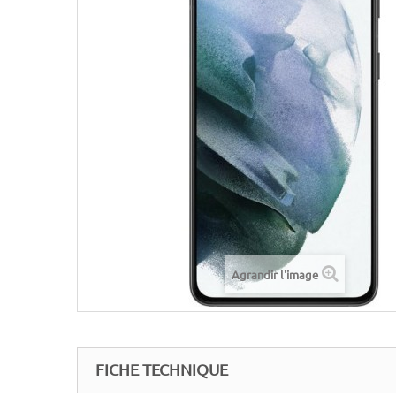
Agrandir l'image
FICHE TECHNIQUE