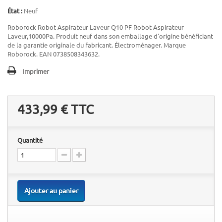
État :
Neuf
Roborock Robot Aspirateur Laveur Q10 PF Robot Aspirateur
Laveur,10000Pa. Produit neuf dans son emballage d'origine bénéficiant
de la garantie originale du fabricant. Électroménager. Marque
Roborock. EAN 0738508343632.
Imprimer
433,99 €
TTC
Quantité
Ajouter au panier