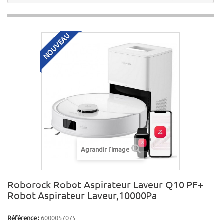
NOUVEAU
Agrandir l'image
Roborock Robot Aspirateur Laveur Q10 PF+
Robot Aspirateur Laveur,10000Pa
Référence :
6000057075