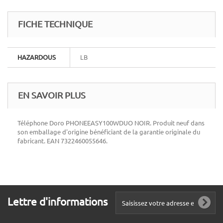
FICHE TECHNIQUE
HAZARDOUS
LB
EN SAVOIR PLUS
Téléphone Doro PHONEEASY100WDUO NOIR. Produit neuf dans
son emballage d'origine bénéficiant de la garantie originale du
fabricant. EAN 7322460055646.
Lettre d'informations