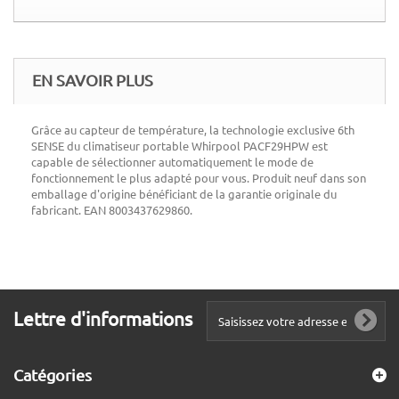
EN SAVOIR PLUS
Grâce au capteur de température, la technologie exclusive 6th
SENSE du climatiseur portable Whirpool PACF29HPW est
capable de sélectionner automatiquement le mode de
fonctionnement le plus adapté pour vous. Produit neuf dans son
emballage d'origine bénéficiant de la garantie originale du
fabricant. EAN 8003437629860.
Lettre d'informations
Catégories